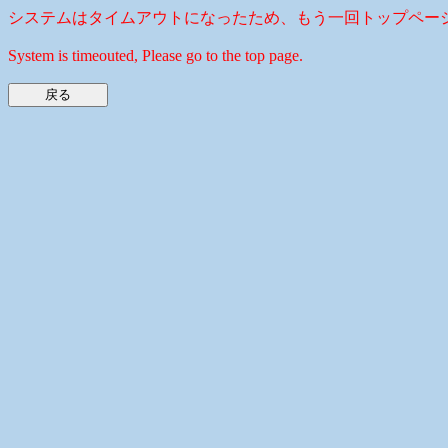
システムはタイムアウトになったため、もう一回トップペー
System is timeouted, Please go to the top page.