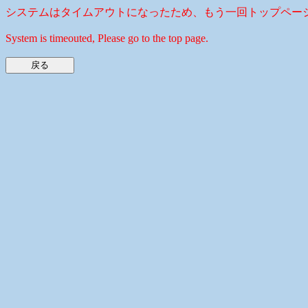
システムはタイムアウトになったため、もう一回トップペー
System is timeouted, Please go to the top page.