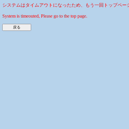
システムはタイムアウトになったため、もう一回トップペー
System is timeouted, Please go to the top page.