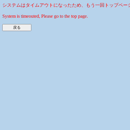
システムはタイムアウトになったため、もう一回トップペー
System is timeouted, Please go to the top page.