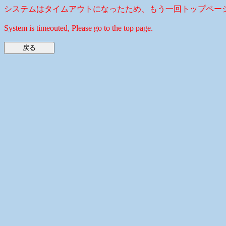
システムはタイムアウトになったため、もう一回トップペー
System is timeouted, Please go to the top page.