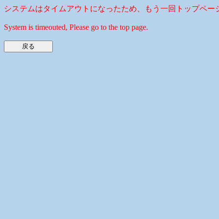
システムはタイムアウトになったため、もう一回トップペー
System is timeouted, Please go to the top page.