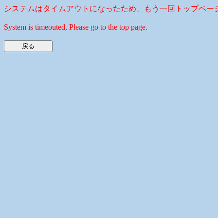
システムはタイムアウトになったため、もう一回トップペー
System is timeouted, Please go to the top page.