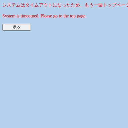
システムはタイムアウトになったため、もう一回トップペー
System is timeouted, Please go to the top page.