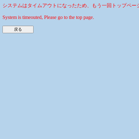
システムはタイムアウトになったため、もう一回トップペー
System is timeouted, Please go to the top page.