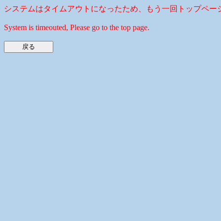
システムはタイムアウトになったため、もう一回トップペー
System is timeouted, Please go to the top page.