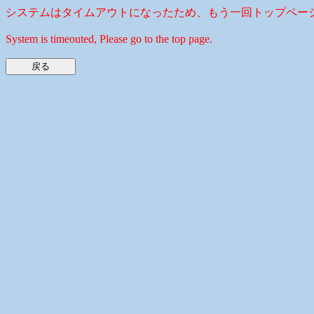
システムはタイムアウトになったため、もう一回トップペー
System is timeouted, Please go to the top page.