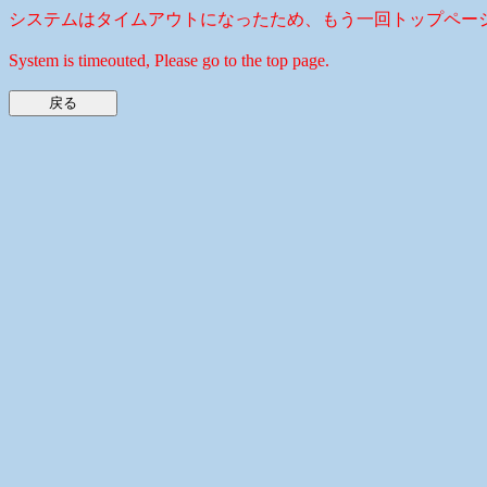
システムはタイムアウトになったため、もう一回トップペー
System is timeouted, Please go to the top page.