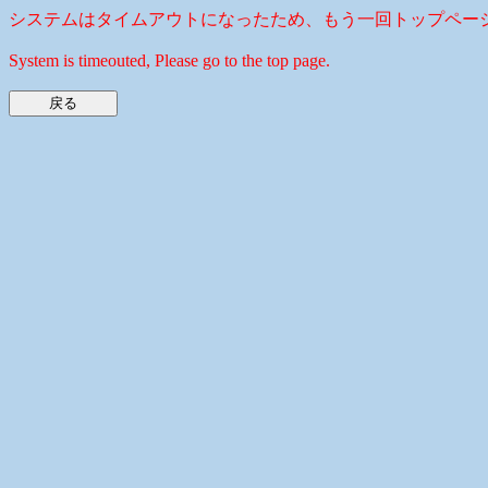
システムはタイムアウトになったため、もう一回トップペー
System is timeouted, Please go to the top page.