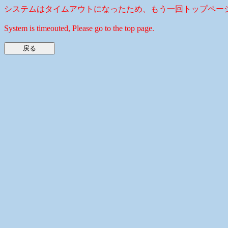
システムはタイムアウトになったため、もう一回トップペー
System is timeouted, Please go to the top page.