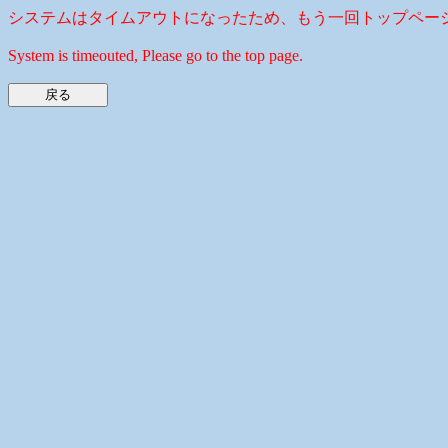
システムはタイムアウトになったため、もう一回トップペー
System is timeouted, Please go to the top page.