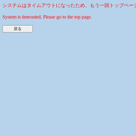
システムはタイムアウトになったため、もう一回トップペー
System is timeouted, Please go to the top page.