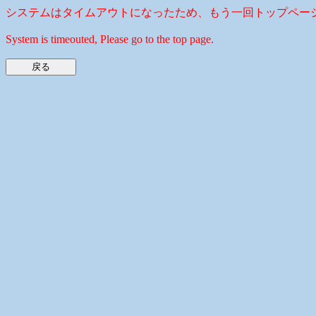
システムはタイムアウトになったため、もう一回トップペー
System is timeouted, Please go to the top page.