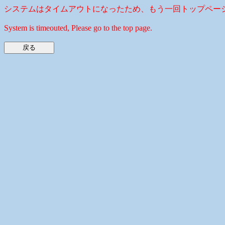
システムはタイムアウトになったため、もう一回トップペー
System is timeouted, Please go to the top page.