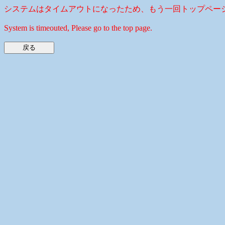
システムはタイムアウトになったため、もう一回トップペー
System is timeouted, Please go to the top page.