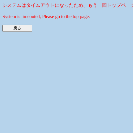
システムはタイムアウトになったため、もう一回トップペー
System is timeouted, Please go to the top page.