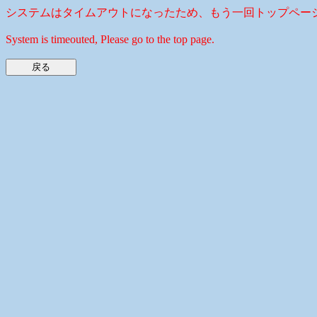
システムはタイムアウトになったため、もう一回トップペー
System is timeouted, Please go to the top page.