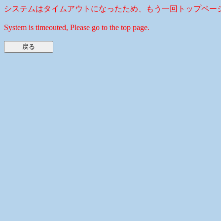
システムはタイムアウトになったため、もう一回トップペー
System is timeouted, Please go to the top page.