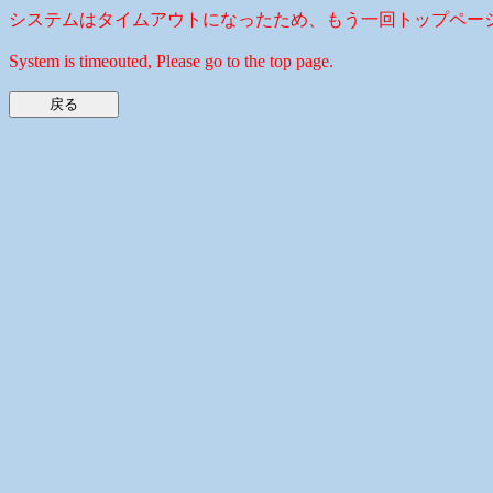
システムはタイムアウトになったため、もう一回トップペー
System is timeouted, Please go to the top page.