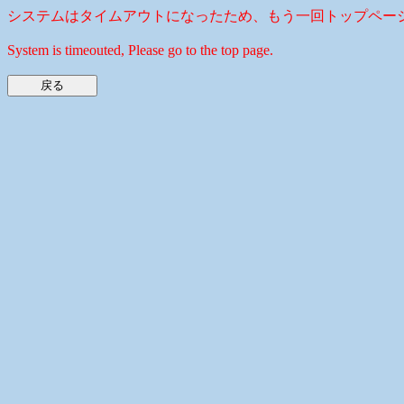
システムはタイムアウトになったため、もう一回トップペー
System is timeouted, Please go to the top page.