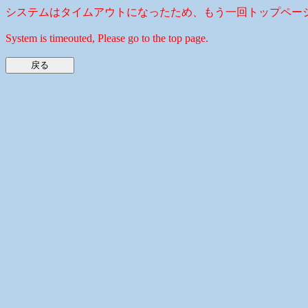
システムはタイムアウトになったため、もう一回トップペー
System is timeouted, Please go to the top page.