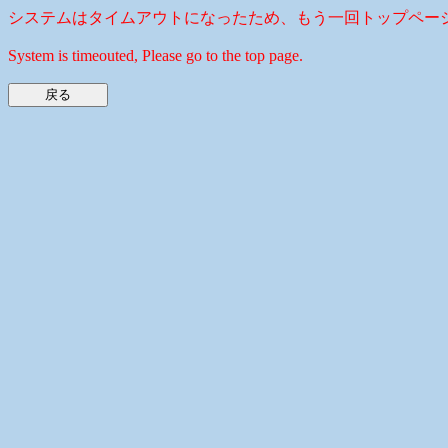
システムはタイムアウトになったため、もう一回トップペー
System is timeouted, Please go to the top page.