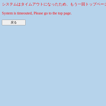
システムはタイムアウトになったため、もう一回トップペー
System is timeouted, Please go to the top page.