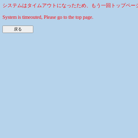
システムはタイムアウトになったため、もう一回トップペー
System is timeouted, Please go to the top page.