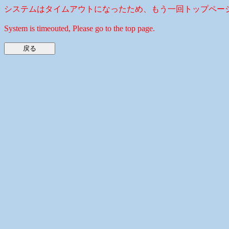
システムはタイムアウトになったため、もう一回トップペー
System is timeouted, Please go to the top page.