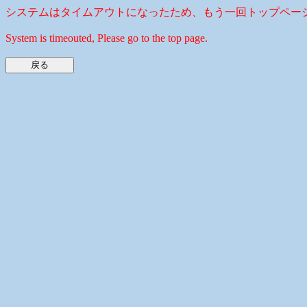
システムはタイムアウトになったため、もう一回トップペー
System is timeouted, Please go to the top page.