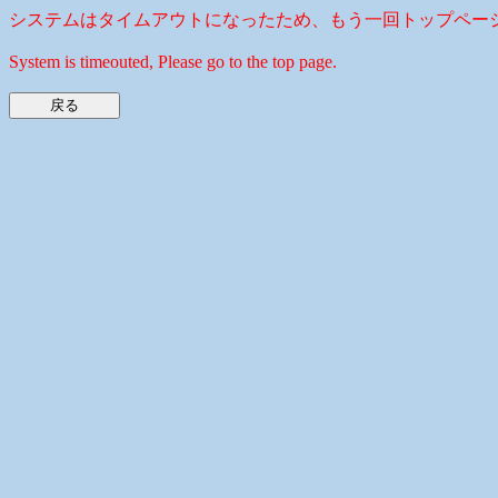
システムはタイムアウトになったため、もう一回トップペー
System is timeouted, Please go to the top page.