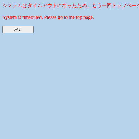
システムはタイムアウトになったため、もう一回トップペー
System is timeouted, Please go to the top page.