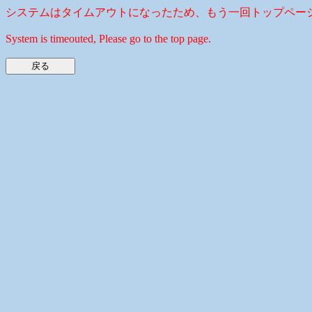
システムはタイムアウトになったため、もう一回トップペー
System is timeouted, Please go to the top page.