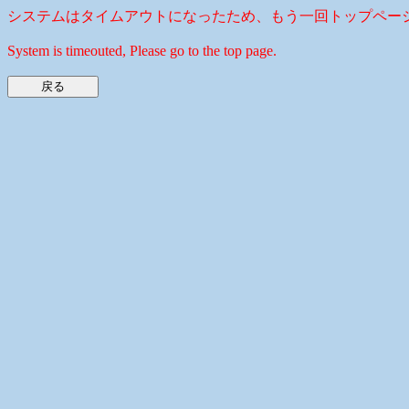
システムはタイムアウトになったため、もう一回トップペー
System is timeouted, Please go to the top page.