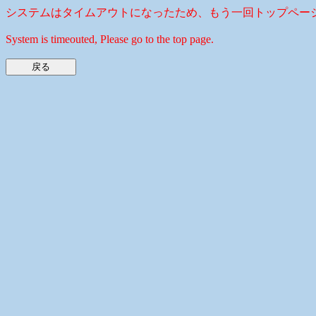
システムはタイムアウトになったため、もう一回トップペー
System is timeouted, Please go to the top page.