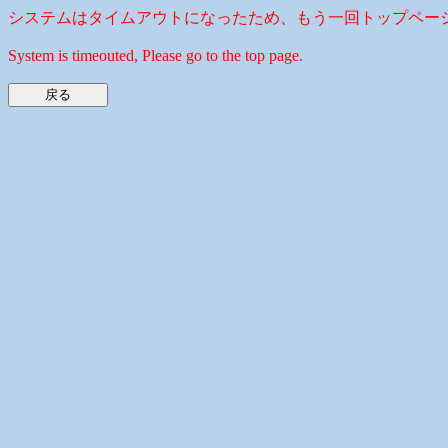
システムはタイムアウトになったため、もう一回トップペー
System is timeouted, Please go to the top page.