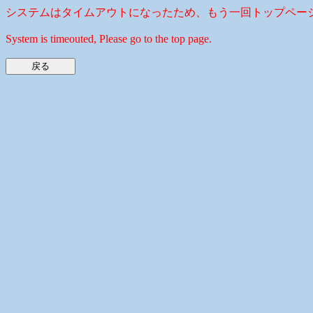
システムはタイムアウトになったため、もう一回トップペー
System is timeouted, Please go to the top page.