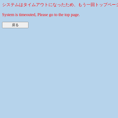
システムはタイムアウトになったため、もう一回トップペー
System is timeouted, Please go to the top page.