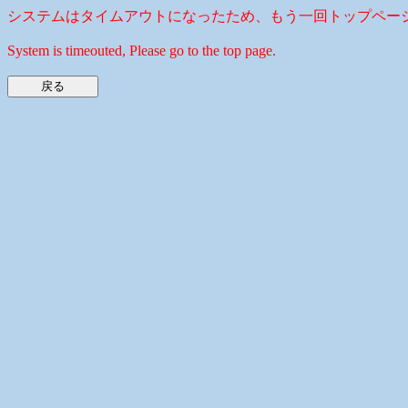
システムはタイムアウトになったため、もう一回トップペー
System is timeouted, Please go to the top page.