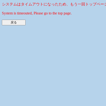
システムはタイムアウトになったため、もう一回トップペー
System is timeouted, Please go to the top page.