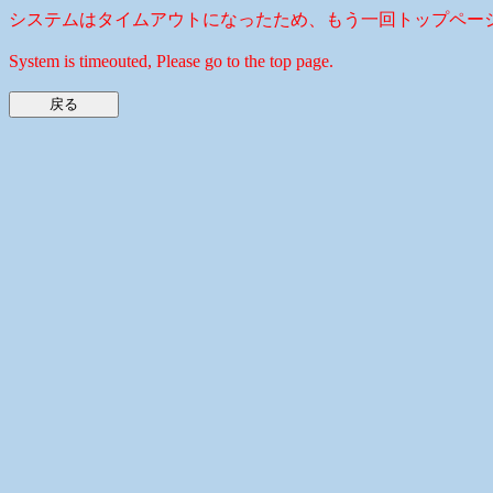
システムはタイムアウトになったため、もう一回トップペー
System is timeouted, Please go to the top page.