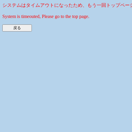
システムはタイムアウトになったため、もう一回トップペー
System is timeouted, Please go to the top page.