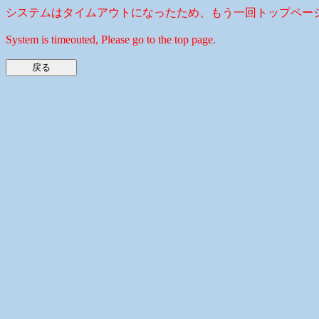
システムはタイムアウトになったため、もう一回トップペー
System is timeouted, Please go to the top page.