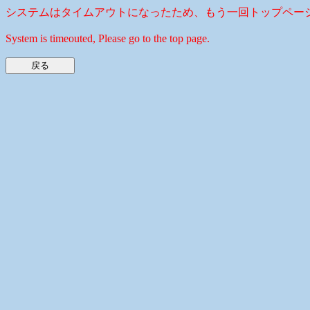
システムはタイムアウトになったため、もう一回トップペー
System is timeouted, Please go to the top page.