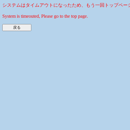
システムはタイムアウトになったため、もう一回トップペー
System is timeouted, Please go to the top page.