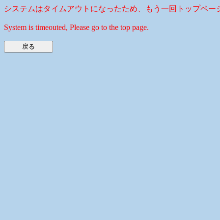
システムはタイムアウトになったため、もう一回トップペー
System is timeouted, Please go to the top page.