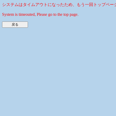
システムはタイムアウトになったため、もう一回トップペー
System is timeouted, Please go to the top page.