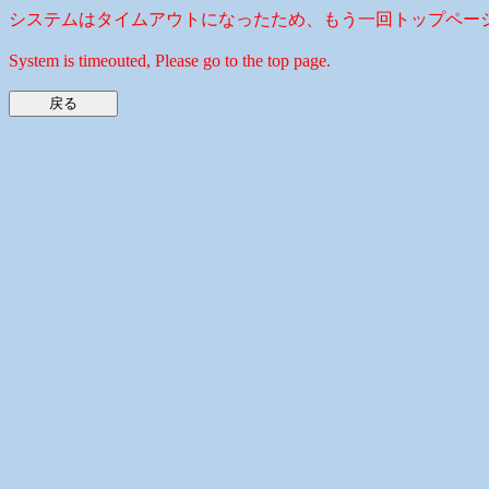
システムはタイムアウトになったため、もう一回トップペー
System is timeouted, Please go to the top page.