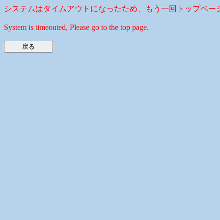
システムはタイムアウトになったため、もう一回トップペー
System is timeouted, Please go to the top page.