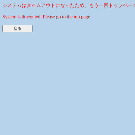
システムはタイムアウトになったため、もう一回トップペー
System is timeouted, Please go to the top page.